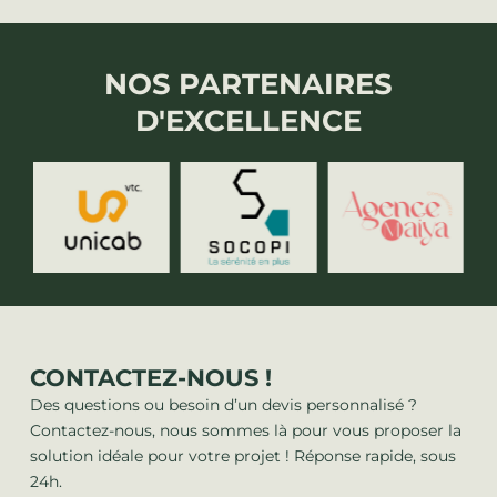
NOS PARTENAIRES
D'EXCELLENCE
CONTACTEZ-NOUS !
Des questions ou besoin d’un devis personnalisé ?
Contactez-nous, nous sommes là pour vous proposer la
solution idéale pour votre projet ! Réponse rapide, sous
24h.