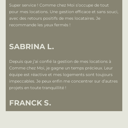
Super service ! Comme chez Moi s’occupe de tout
pour mes locations. Une gestion efficace et sans souci,
avec des retours positifs de mes locataires. Je
recommande les yeux fermés !
SABRINA L.
Depuis que j’ai confié la gestion de mes locations à
Comme chez Moi, je gagne un temps précieux. Leur
équipe est réactive et mes logements sont toujours
impeccables. Je peux enfin me concentrer sur d’autres
projets en toute tranquillité !
FRANCK S.